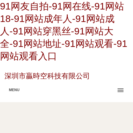
91网友自拍-91网在线-91网站
18-91网站成年人-91网站成
人-91网站穿黑丝-91网站大
全-91网站地址-91网站观看-91
网站观看入口
深圳市贏時空科技有限公司
MENU