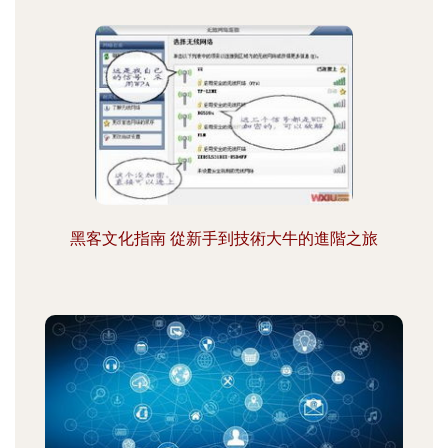
黑客文化指南 從新手到技術大牛的進階之旅