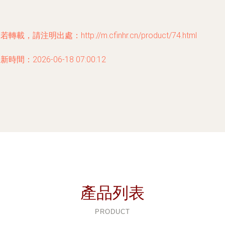
若轉載，請注明出處：http://m.cfinhr.cn/product/74.html
新時間：2026-06-18 07:00:12
產品列表
PRODUCT