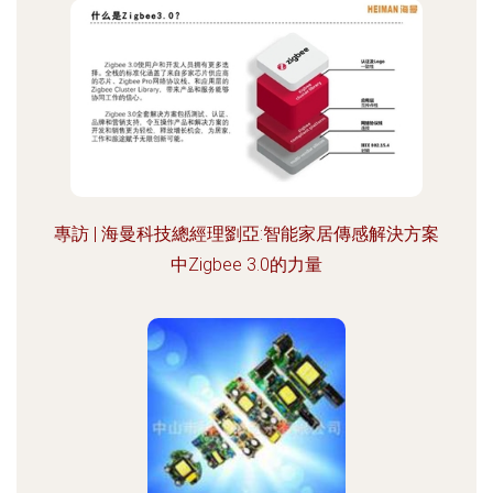
專訪 | 海曼科技總經理劉亞:智能家居傳感解決方案
中Zigbee 3.0的力量